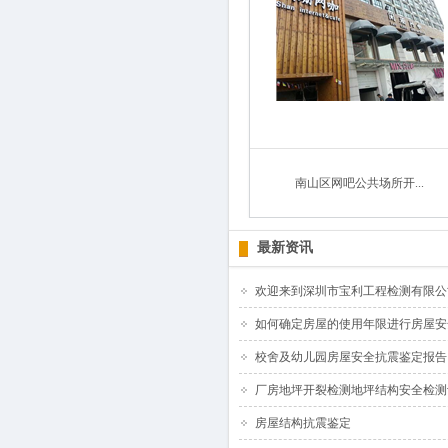
南山区网吧公共场所开...
最新资讯
欢迎来到深圳市宝利工程检测有限公司
如何确定房屋的使用年限进行房屋安全
校舍及幼儿园房屋安全抗震鉴定报告
厂房地坪开裂检测地坪结构安全检测
房屋结构抗震鉴定