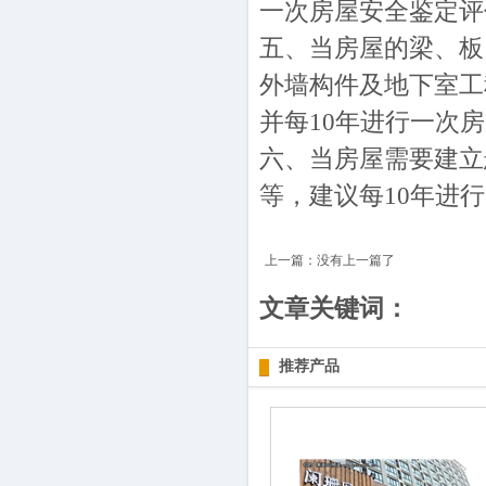
一次房屋安全鉴定评
五、当房屋的梁、板
外墙构件及地下室工
并每10年进行一次
六、当房屋需要建立
等，建议每10年进
上一篇：没有上一篇了
文章关键词：
推荐产品