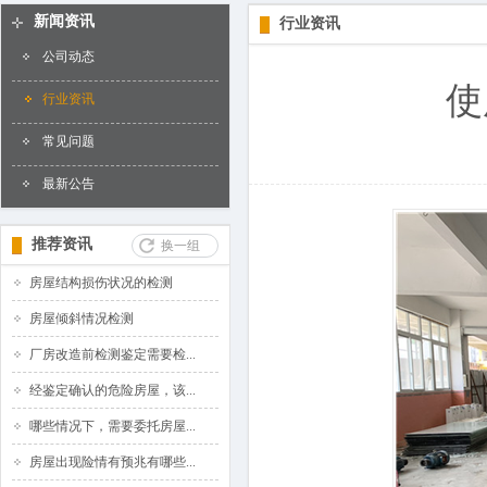
新闻资讯
行业资讯
公司动态
使
行业资讯
常见问题
最新公告
推荐资讯
换一组
房屋结构损伤状况的检测
房屋倾斜情况检测
厂房改造前检测鉴定需要检...
经鉴定确认的危险房屋，该...
哪些情况下，需要委托房屋...
房屋出现险情有预兆有哪些...