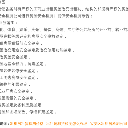
围:
登记备案时有产权的工商业出租房屋改变出租功、结构的和没有产权的房
安全检测公司进行房屋安全检测并提供安全检测报告；
业务范围：
文化、体育、娱乐、宾馆、餐饮、商铺、展厅等公共场所的开业前、转业前
房屋完损等级评定和房屋安全事故鉴定，
出租房屋租赁前安全鉴定，
房屋改变用途安全鉴定及改变使用功能鉴定，
拆改房屋安全鉴定，
房屋地基承载力，抗震鉴定，
房屋装饰装修安全鉴定，
施工周边房屋安全鉴定，
建筑物的年限鉴定，
、工业厂房安全鉴定，
、房屋质量的安全鉴定，
、危房鉴定及各种应急鉴定
、房屋加固增层改、修缮扩建鉴定，
出租房租赁检测价格
出租房租赁检测怎么办理
宝安区出租房检测公司
键词：