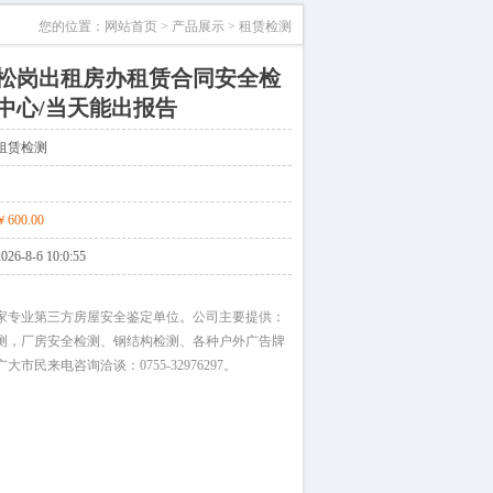
您的位置：
网站首页
>
产品展示
>
租赁检测
松岗出租房办租赁合同安全检
中心/当天能出报告
租赁检测
￥600.00
-8-6 10:0:55
家专业第三方房屋安全鉴定单位。公司主要提供：
测，厂房安全检测、钢结构检测、各种户外广告牌
大市民来电咨询洽谈：0755-32976297。