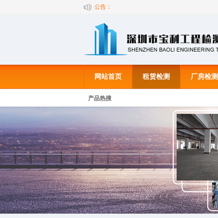
公告：
欢迎来到深圳市宝利工程检测有限公司网.
网站首页
租赁检测
厂房检测
产品热搜