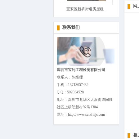
网
宝安区新桥街道房屋租...
联系我们
深圳市宝利工程检测有限公司
联系人：陈经理
手机：13713657432
Q Q：592034528
地址：深圳市龙华区大浪街道同胜
社区上横朗新村92号1304
网址：http://www.sztkfwjc.com
相