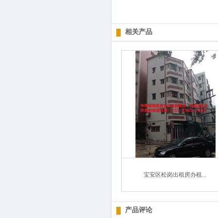
相关产品
宝安区松岗出租房办租...
产品评论