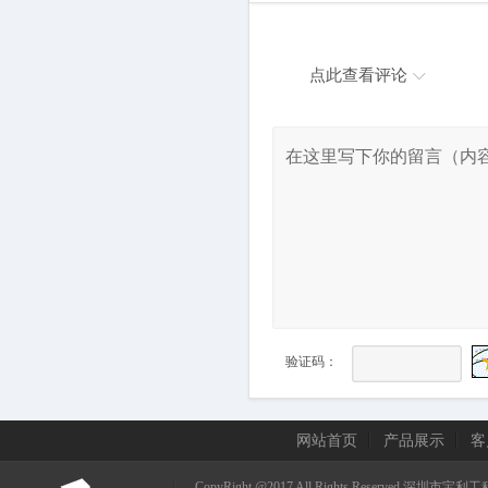
点此查看评论
验证码：
网站首页
产品展示
客
CopyRight @2017 All Rights Reserved.