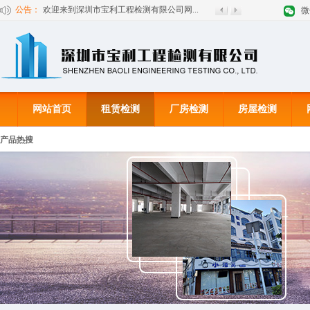
公告：
欢迎来到深圳市宝利工程检测有限公司网...
微
网站首页
租赁检测
厂房检测
房屋检测
产品热搜