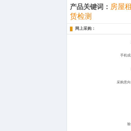
房屋
产品关键词：
赁检测
网上采购：
手机或
采购意向
验