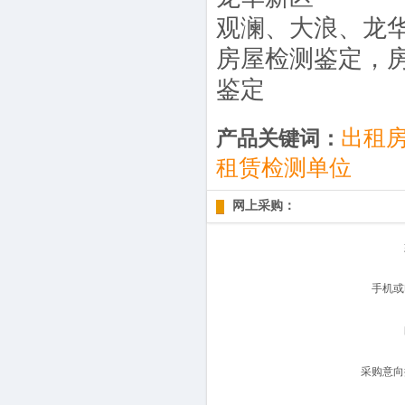
观澜、大浪、龙
房屋检测鉴定，
鉴定
出租
产品关键词：
租赁检测单位
网上采购：
手机或
采购意向