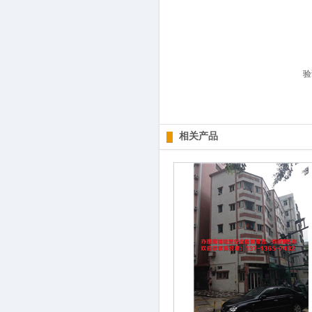
验
相关产品