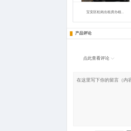
宝安区松岗出租房办租...
产品评论
点此查看评论